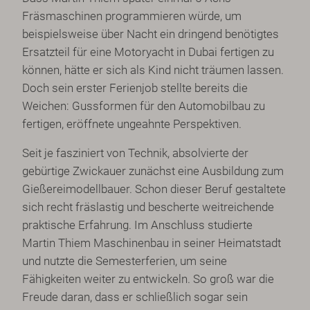
Fräsmaschinen programmieren würde, um
beispielsweise über Nacht ein dringend benötigtes
Ersatzteil für eine Motoryacht in Dubai fertigen zu
können, hätte er sich als Kind nicht träumen lassen.
Doch sein erster Ferienjob stellte bereits die
Weichen: Gussformen für den Automobilbau zu
fertigen, eröffnete ungeahnte Perspektiven.
Seit je fasziniert von Technik, absolvierte der
gebürtige Zwickauer zunächst eine Ausbildung zum
Gießereimodellbauer. Schon dieser Beruf gestaltete
sich recht fräslastig und bescherte weitreichende
praktische Erfahrung. Im Anschluss studierte
Martin Thiem Maschinenbau in seiner Heimatstadt
und nutzte die Semesterferien, um seine
Fähigkeiten weiter zu entwickeln. So groß war die
Freude daran, dass er schließlich sogar sein