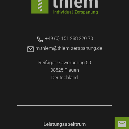
+49 (0) 151 288 220 70
m.thiem@thiem-zerspanung.de
Reißiger Gewerbering 50
08525 Plauen
Deutschland
Leistungsspektrum