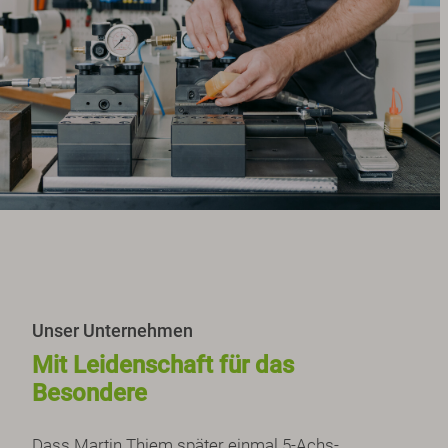
Unser Unternehmen
Mit Leidenschaft für das
Besondere
Dass Martin Thiem später einmal 5-Achs-