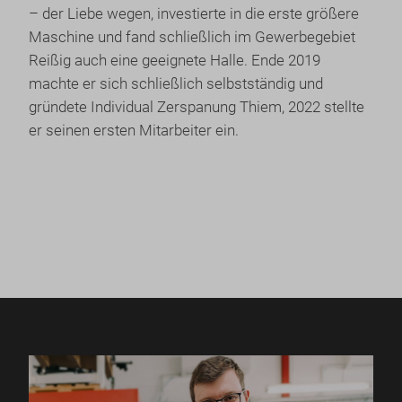
– der Liebe wegen, investierte in die erste größere
Maschine und fand schließlich im Gewerbegebiet
Reißig auch eine geeignete Halle. Ende 2019
machte er sich schließlich selbstständig und
gründete Individual Zerspanung Thiem, 2022 stellte
er seinen ersten Mitarbeiter ein.