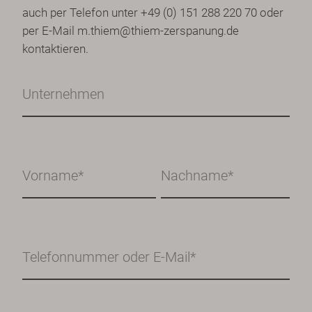
auch per Telefon unter +49 (0) 151 288 220 70 oder
per E-Mail
m.thiem@thiem-zerspanung.de
kontaktieren.