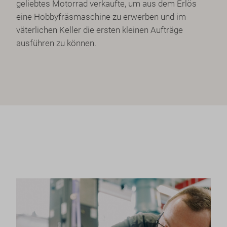
geliebtes Motorrad verkaufte, um aus dem Erlös
eine Hobbyfräsmaschine zu erwerben und im
väterlichen Keller die ersten kleinen Aufträge
ausführen zu können.