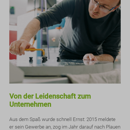
Von der Leidenschaft zum
Unternehmen
Aus dem Spaß wurde schnell Ernst: 2015 meldete
er sein Gewerbe an, zog im Jahr darauf nach Plauen