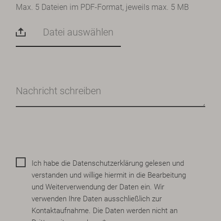
Max. 5 Dateien im PDF-Format, jeweils max. 5 MB
Datei auswählen
Ich habe die
Datenschutzerklärung
gelesen und
verstanden und willige hiermit in die Bearbeitung
und Weiterverwendung der Daten ein. Wir
verwenden Ihre Daten ausschließlich zur
Kontaktaufnahme. Die Daten werden nicht an