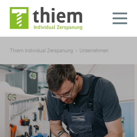
Thiem Individual Zerspanung
Unternehmen