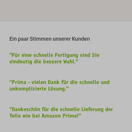
Ein paar Stimmen unserer Kunden
"Für eine schnelle Fertigung sind Sie
eindeutig die bessere Wahl."
"Prima - vielen Dank für die schnelle und
unkomplizierte Lösung."
"Dankeschön für die schnelle Lieferung der
Teile wie bei Amazon Prime!"