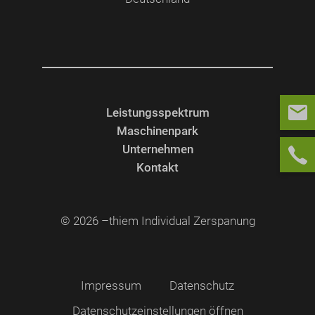
Leistungsspektrum
Maschinenpark
Unternehmen
Kontakt
© 2026 –
thiem Individual Zerspanung
Impressum
Datenschutz
Datenschutzeinstellungen öffnen