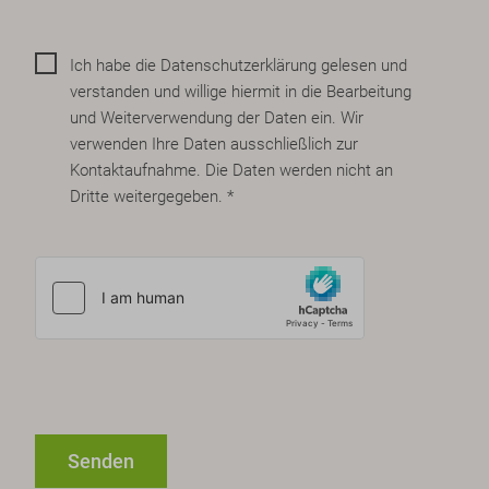
Ich habe die
Datenschutzerklärung
gelesen und
verstanden und willige hiermit in die Bearbeitung
und Weiterverwendung der Daten ein. Wir
verwenden Ihre Daten ausschließlich zur
Kontaktaufnahme. Die Daten werden nicht an
Dritte weitergegeben. *
Senden