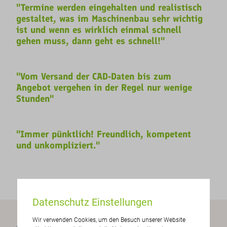
"Termine werden eingehalten und realistisch
gestaltet, was im Maschinenbau sehr wichtig
ist und wenn es wirklich einmal schnell
gehen muss, dann geht es schnell!"
"Vom Versand der CAD-Daten bis zum
Angebot vergehen in der Regel nur wenige
Stunden"
"Immer pünktlich! Freundlich, kompetent
und unkompliziert."
Datenschutz Einstellungen
Wir verwenden Cookies, um den Besuch unserer Website