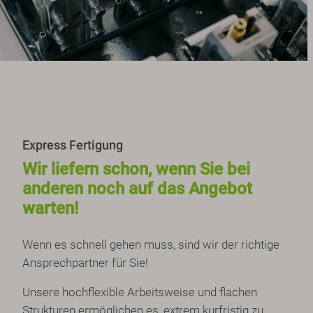
Express Fertigung
Wir liefern schon, wenn Sie bei
anderen noch auf das Angebot
warten!
Wenn es schnell gehen muss, sind wir der richtige
Ansprechpartner für Sie!
Unsere hochflexible Arbeitsweise und flachen
Strukturen ermöglichen es, extrem kurfristig zu