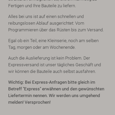
Fertigen und Ihre Bauteile zu liefern.
Alles bei uns ist auf einen schnellen und
reibungslosen Ablauf ausgerichtet: Vom
Programmieren über das Rüsten bis zum Versand.
Egal ob ein Teil, eine Kleinserie, noch am selben
Tag, morgen oder am Wochenende.
Auch die Auslieferung ist kein Problem. Der
Expressversand ist unser tägliches Geschäft und
wir können die Bauteile auch selbst ausfahren.
Wichtig: Bei Express-Anfragen bitte gleich im
Betreff "Express" erwähnen und den gewünschten
Liefertermin nennen.
Wir werden uns umgehend
melden! Versprochen!