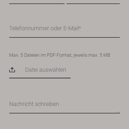
Max. 5 Dateien im PDF-Format, jeweils max. 5 MB
Datei auswählen