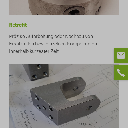
Retrofit
Präzise Aufarbeitung oder Nachbau von
Ersatzteilen bzw. einzelnen Komponenten
innerhalb kürzester Zeit.