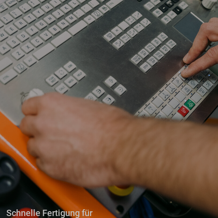
Schnelle Fertigung für