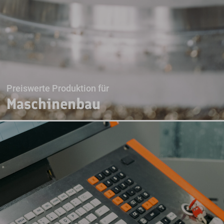
Preiswerte Produktion für
Maschinenbau