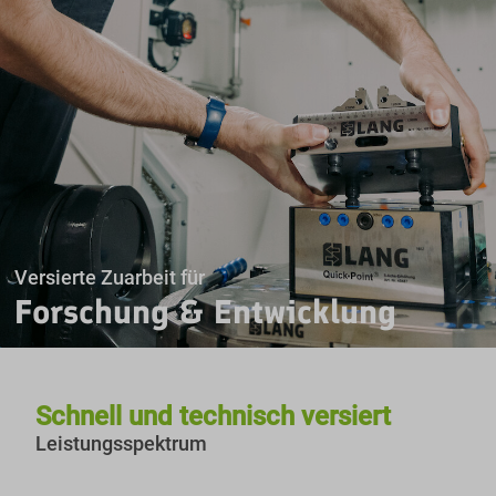
Versierte Zuarbeit für
Forschung & Entwicklung
Schnell und technisch versiert
Leistungsspektrum