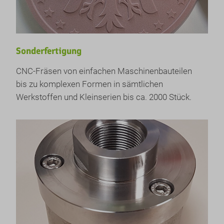
Sonderfertigung
CNC-Fräsen von einfachen Maschinenbauteilen
bis zu komplexen Formen in sämtlichen
Werkstoffen und Kleinserien bis ca. 2000 Stück.