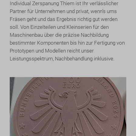
Individual Zerspanung Thiem ist Ihr verlässlicher
Partner für Unternehmen und privat, wenn’s ums
Fräsen geht und das Ergebnis richtig gut werden
soll. Von Einzelteilen und Kleinserien für den
Maschinenbau über die präzise Nachbildung
bestimmter Komponenten bis hin zur Fertigung von
Prototypen und Modellen reicht unser
Leistungsspektrum, Nachbehandlung inklusive.