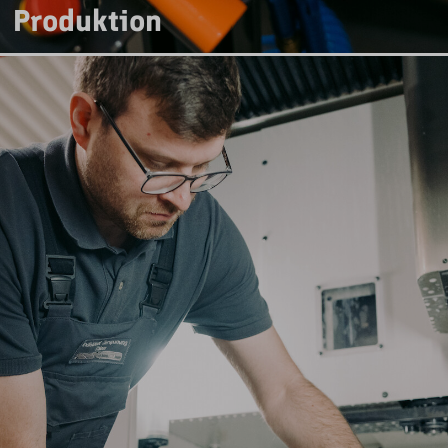
Produktion