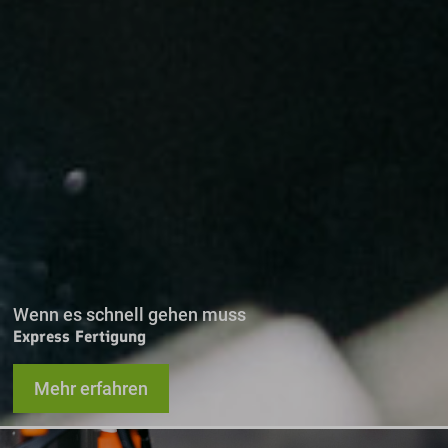
Wenn es schnell gehen muss
Express Fertigung
Mehr erfahren